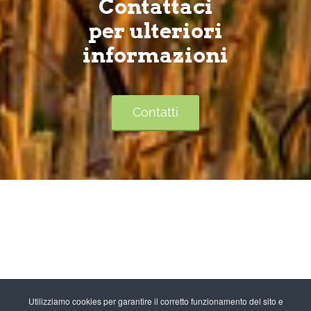
Contattaci
per ulteriori
informazioni
Contatti
Utilizziamo cookies per garantire il corretto funzionamento del sito e